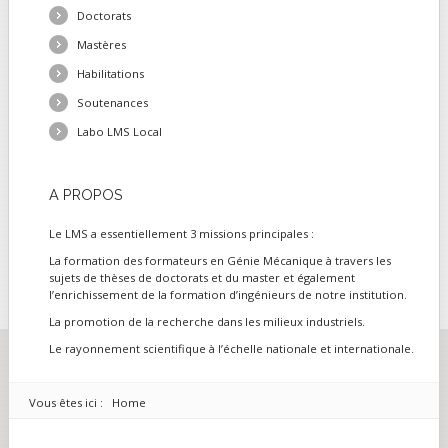
Doctorats
Mastères
Habilitations
Soutenances
Labo LMS Local
A
PROPOS
Le LMS a essentiellement 3 missions principales :
La formation des formateurs en Génie Mécanique à travers les
sujets de thèses de doctorats et du master et également
l’enrichissement de la formation d’ingénieurs de notre institution.
La promotion de la recherche dans les milieux industriels.
Le rayonnement scientifique à l’échelle nationale et internationale.
Vous êtes ici :
Home