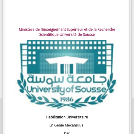
Ministère de l’Enseignement Supérieur et de la Recherche
Scientifique Université de Sousse
Habilitation Universitaire
En Génie Mécanique
Par