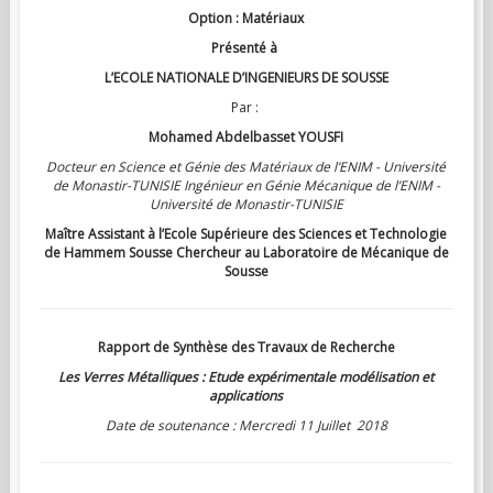
Option : Matériaux
Présenté à
L’ECOLE NATIONALE D’INGENIEURS DE SOUSSE
Par :
Mohamed Abdelbasset YOUSFI
Docteur en Science et Génie des Matériaux de l’ENIM - Université
de Monastir-TUNISIE Ingénieur en Génie Mécanique de l’ENIM -
Université de Monastir-TUNISIE
Maître Assistant à l’Ecole Supérieure des Sciences et Technologie
de Hammem Sousse Chercheur au Laboratoire de Mécanique de
Sousse
Rapport de Synthèse des Travaux de Recherche
Les Verres Métalliques : Etude expérimentale modélisation et
applications
Date de soutenance : Mercredi 11 Juillet 2018