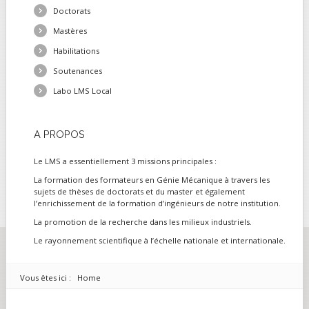
Doctorats
Mastères
Habilitations
Soutenances
Labo LMS Local
A
PROPOS
Le LMS a essentiellement 3 missions principales :
La formation des formateurs en Génie Mécanique à travers les
sujets de thèses de doctorats et du master et également
l’enrichissement de la formation d’ingénieurs de notre institution.
La promotion de la recherche dans les milieux industriels.
Le rayonnement scientifique à l’échelle nationale et internationale.
Vous êtes ici :
Home