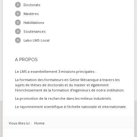
Doctorats
Mastères
Habilitations
Soutenances
Labo LMS Local
A
PROPOS
Le LMS a essentiellement 3 missions principales :
La formation des formateurs en Génie Mécanique à travers les
sujets de thèses de doctorats et du master et également
l’enrichissement de la formation d’ingénieurs de notre institution.
La promotion de la recherche dans les milieux industriels.
Le rayonnement scientifique à l’échelle nationale et internationale.
Vous êtes ici :
Home