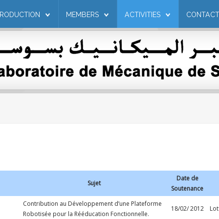
PRODUCTION
MEMBERS
ACTIVITIES
CONTAC
Date de
Sujet
Soutenance
Contribution au Développement d’une Plateforme
18/02/ 2012
Lo
Robotisée pour la Rééducation Fonctionnelle.